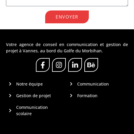
ENVOYER
Alternative:
Votre agence de conseil en communication et gestion de
projet à Vannes, au bord du Golfe du Morbihan.
Notre équipe
Communication
Gestion de projet
Formation
Communication
scolaire