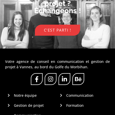
projet ?
Échangeons !
C'EST PARTI !
Votre agence de conseil en communication et gestion de
projet à Vannes, au bord du Golfe du Morbihan.
Notre équipe
Communication
Gestion de projet
Formation