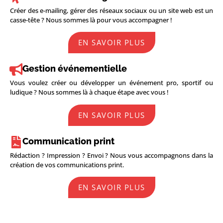
Créer des e-mailing, gérer des réseaux sociaux ou un site web est un
casse-tête ? Nous sommes là pour vous accompagner !
EN SAVOIR PLUS
Gestion événementielle
Vous voulez créer ou développer un événement pro, sportif ou
ludique ? Nous sommes là à chaque étape avec vous !
EN SAVOIR PLUS
Communication print
Rédaction ? Impression ? Envoi ? Nous vous accompagnons dans la
création de vos communications print.
EN SAVOIR PLUS