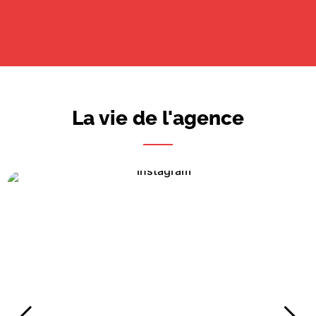
La vie de l'agence