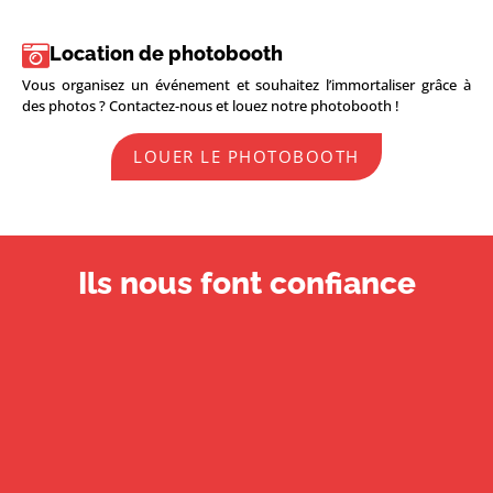
Location de photobooth
Vous organisez un événement et souhaitez l’immortaliser grâce à
des photos ? Contactez-nous et louez notre photobooth !
LOUER LE PHOTOBOOTH
Ils nous font confiance