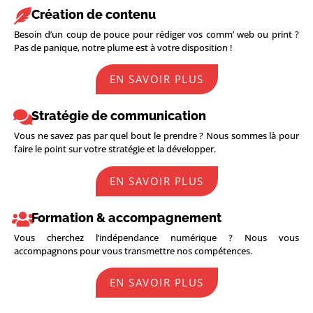
Création de contenu
Besoin d’un coup de pouce pour rédiger vos comm’ web ou print ?
Pas de panique, notre plume est à votre disposition !
EN SAVOIR PLUS
Stratégie de communication
Vous ne savez pas par quel bout le prendre ? Nous sommes là pour
faire le point sur votre stratégie et la développer.
EN SAVOIR PLUS
Formation & accompagnement
Vous cherchez l’indépendance numérique ? Nous vous
accompagnons pour vous transmettre nos compétences.
EN SAVOIR PLUS